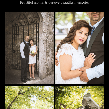
Beautiful moments deserve beautiful memories