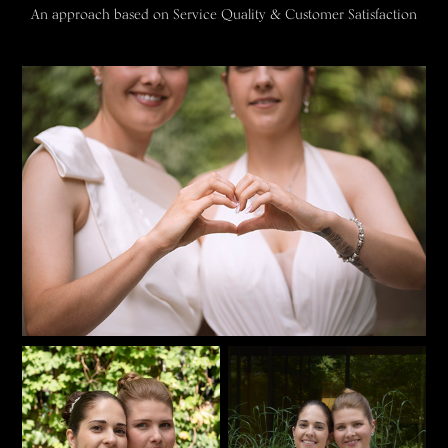
An approach based on Service Quality & Customer Satisfaction