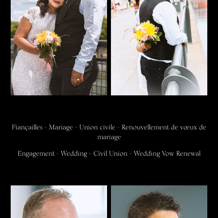
Fiançailles - Mariage - Union civile - Renouvellement de vœux de
mariage
Engagement - Wedding - Civil Union - Wedding Vow Renewal