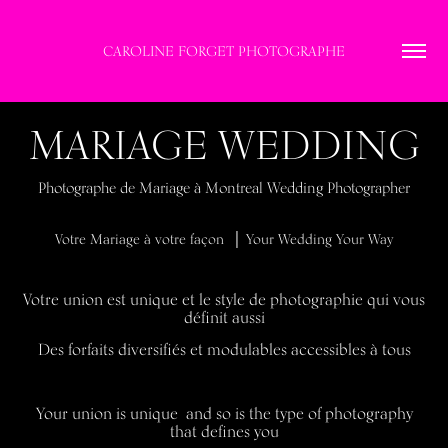
CAROLINE FORGET PHOTOGRAPHE
MARIAGE WEDDING
Photographe de Mariage à Montreal Wedding Photographer
Votre Mariage à votre façon │ Your Wedding Your Way
Votre union est unique et le style de photographie qui vous
définit aussi
Des forfaits diversifiés et modulables accessibles à tous
Your union is unique and so is the type of photography
that defines you