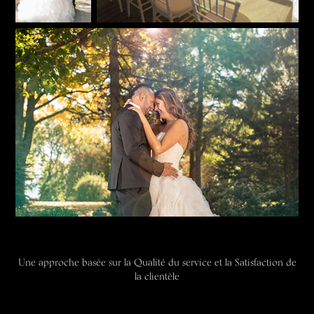
Une approche basée sur la Qualité du service et la Satisfaction de
la clientèle