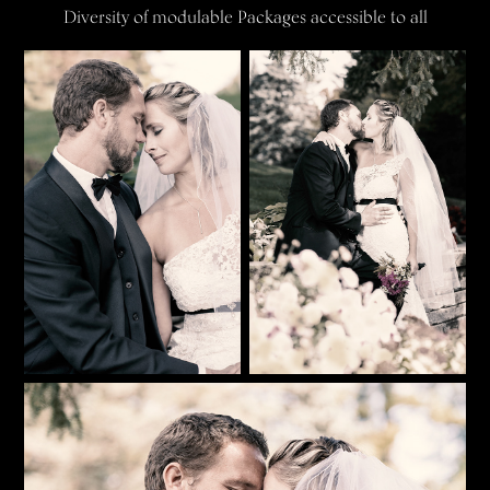
Diversity of modulable Packages accessible to all