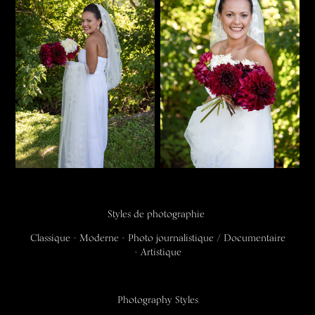
Styles de photographie
Classique - Moderne - Photo journalistique / Documentaire
- Artistique
Photography Styles