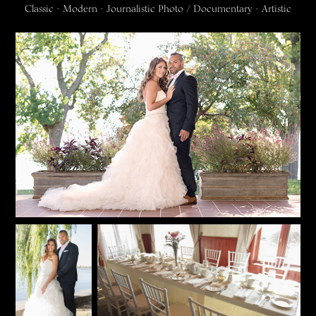
Classic - Modern - Journalistic Photo / Documentary - Artistic