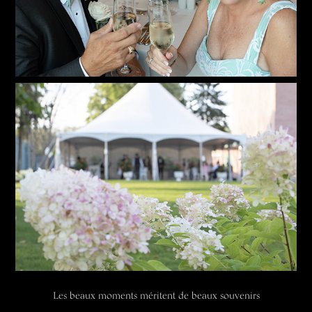
Les beaux moments méritent de beaux souvenirs