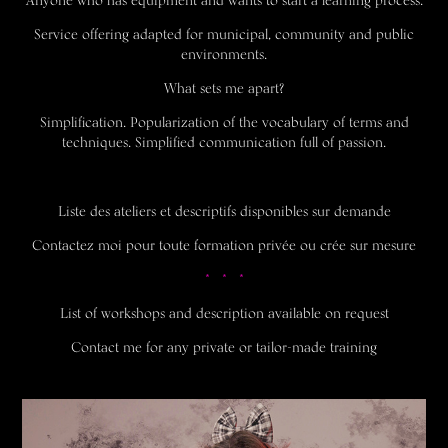
Service offering adapted for municipal, community and public
environments.
What sets me apart?
Simplification. Popularization of the vocabulary of terms and
techniques. Simplified communication full of passion.
Liste des ateliers et descriptifs disponibles sur demande
Contactez moi pour toute formation privée ou crée sur mesure
* * *
List of workshops and description available on request
Contact me for any private or tailor-made training