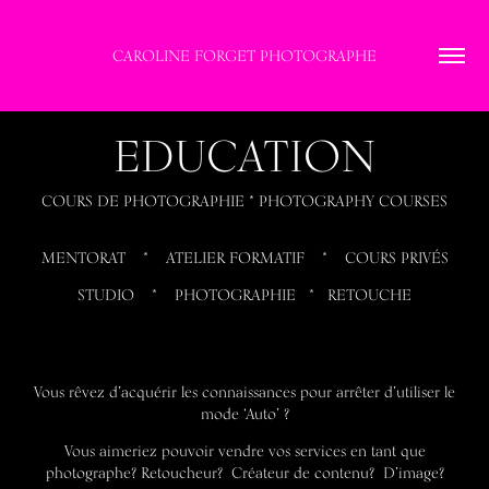
CAROLINE FORGET PHOTOGRAPHE
EDUCATION
COURS DE PHOTOGRAPHIE * PHOTOGRAPHY COURSES
MENTORAT * ATELIER FORMATIF * COURS PRIVÉS
STUDIO * PHOTOGRAPHIE * RETOUCHE
Vous rêvez d’acquérir les connaissances pour arrêter d’utiliser le
mode ‘Auto’ ?
Vous aimeriez pouvoir vendre vos services en tant que
photographe? Retoucheur? Créateur de contenu? D’image?