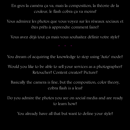
En gros la caméra ça va, mais la composition, la théorie de la
couleur, le flash cobra ça va moins?
Vous admirez les photos que vous voyez sur les réseaux sociaux et
êtes prêts à apprendre comment faire?
Vous avez déjà tout ça mais vous souhaitez définir votre style?
* * *
You dream of acquiring the knowledge to stop using 'Auto' mode?
Would you like to be able to sell your services as a photographer?
Retoucher? Content creator? Picture?
Basically the camera is fine, but the composition, color theory,
cobra flash is a less?
Do you admire the photos you see on social media and are ready
to learn how?
You already have all that but want to define your style?