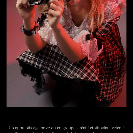
Un apprentissage privé ou en groupe, créatif et stimulant orienté